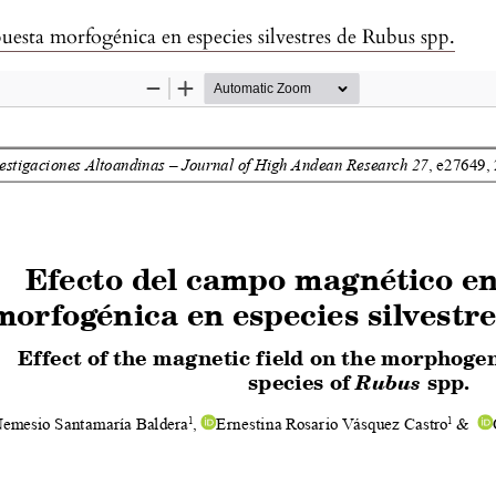
uesta morfogénica en especies silvestres de Rubus spp.