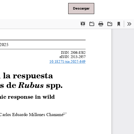
Descargar