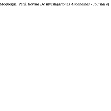
en Moquegua, Perú.
Revista De Investigaciones Altoandinas - Journal of