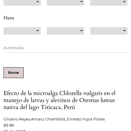
Hasta
Buscar
Efecto de la microalga Chlorella vulgaris en el
manejo de larvas y alevinos de Orestias luteus
nativa del lago Titicaca, Perú
Glicerio Reyes Amaru Chambilla, Ernesto Yujra Flores
83-89