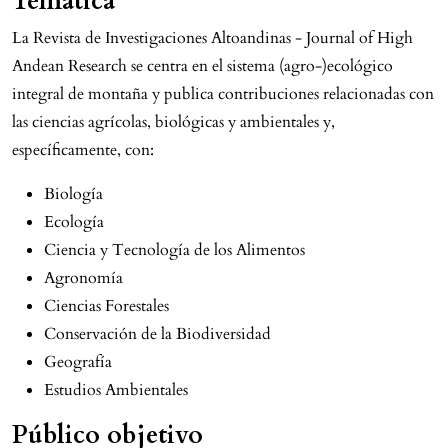
Temática
La Revista de Investigaciones Altoandinas - Journal of High
Andean Research se centra en el sistema (agro-)ecológico
integral de montaña y publica contribuciones relacionadas con
las ciencias agrícolas, biológicas y ambientales y,
específicamente, con:
Biología
Ecología
Ciencia y Tecnología de los Alimentos
Agronomía
Ciencias Forestales
Conservación de la Biodiversidad
Geografía
Estudios Ambientales
Público objetivo