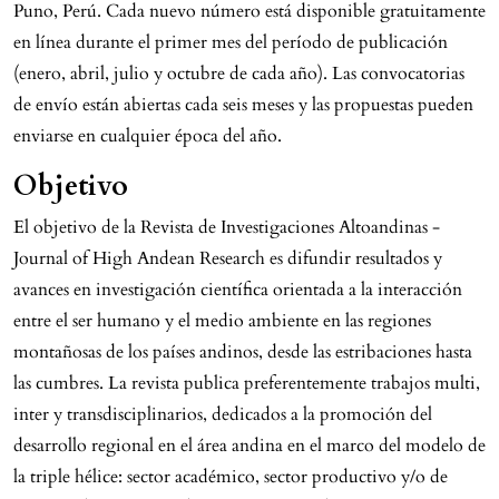
Puno, Perú. Cada nuevo número está disponible gratuitamente
en línea durante el primer mes del período de publicación
(enero, abril, julio y octubre de cada año). Las convocatorias
de envío están abiertas cada seis meses y las propuestas pueden
enviarse en cualquier época del año.
Objetivo
El objetivo de la Revista de Investigaciones Altoandinas -
Journal of High Andean Research es difundir resultados y
avances en investigación científica orientada a la interacción
entre el ser humano y el medio ambiente en las regiones
montañosas de los países andinos, desde las estribaciones hasta
las cumbres. La revista publica preferentemente trabajos multi,
inter y transdisciplinarios, dedicados a la promoción del
desarrollo regional en el área andina en el marco del modelo de
la triple hélice: sector académico, sector productivo y/o de