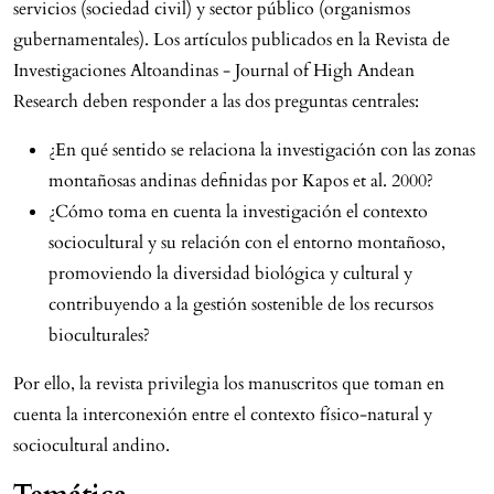
servicios (sociedad civil) y sector público (organismos
gubernamentales). Los artículos publicados en la Revista de
Investigaciones Altoandinas - Journal of High Andean
Research deben responder a las dos preguntas centrales:
¿En qué sentido se relaciona la investigación con las zonas
montañosas andinas definidas por Kapos et al. 2000?
¿Cómo toma en cuenta la investigación el contexto
sociocultural y su relación con el entorno montañoso,
promoviendo la diversidad biológica y cultural y
contribuyendo a la gestión sostenible de los recursos
bioculturales?
Por ello, la revista privilegia los manuscritos que toman en
cuenta la interconexión entre el contexto físico-natural y
sociocultural andino.