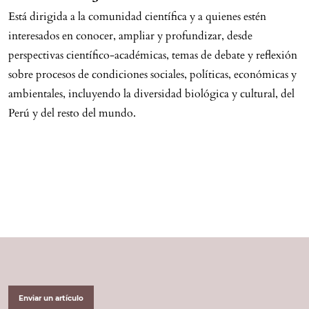
Está dirigida a la comunidad científica y a quienes estén
interesados en conocer, ampliar y profundizar, desde
perspectivas científico-académicas, temas de debate y reflexión
sobre procesos de condiciones sociales, políticas, económicas y
ambientales, incluyendo la diversidad biológica y cultural, del
Perú y del resto del mundo.
Enviar un artículo