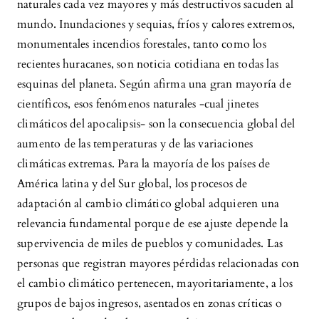
naturales cada vez mayores y más destructivos sacuden al
mundo. Inundaciones y sequias, fríos y calores extremos,
monumentales incendios forestales, tanto como los
recientes huracanes, son noticia cotidiana en todas las
esquinas del planeta. Según afirma una gran mayoría de
científicos, esos fenómenos naturales -cual jinetes
climáticos del apocalipsis- son la consecuencia global del
aumento de las temperaturas y de las variaciones
climáticas extremas. Para la mayoría de los países de
América latina y del Sur global, los procesos de
adaptación al cambio climático global adquieren una
relevancia fundamental porque de ese ajuste depende la
supervivencia de miles de pueblos y comunidades. Las
personas que registran mayores pérdidas relacionadas con
el cambio climático pertenecen, mayoritariamente, a los
grupos de bajos ingresos, asentados en zonas críticas o