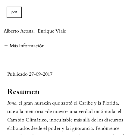
pdf
Alberto Acosta
,
Enrique Viale
Más Información
Publicado 27-09-2017
Resumen
Irma
, el gran huracán que azotó el Caribe y la Florida,
trae a la memoria -de nuevo- una verdad incómoda: el
Cambio Climático, inocultable más allá de los discursos
elaborados desde el poder y la ignorancia. Fenómenos