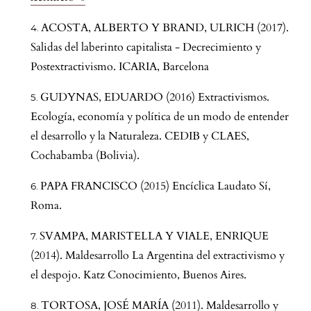
ACOSTA, ALBERTO Y BRAND, ULRICH (2017).
Salidas del laberinto capitalista - Decrecimiento y
Postextractivismo. ICARIA, Barcelona
GUDYNAS, EDUARDO (2016) Extractivismos.
Ecología, economía y política de un modo de entender
el desarrollo y la Naturaleza. CEDIB y CLAES,
Cochabamba (Bolivia).
PAPA FRANCISCO (2015) Encíclica Laudato Sí,
Roma.
SVAMPA, MARISTELLA Y VIALE, ENRIQUE
(2014). Maldesarrollo La Argentina del extractivismo y
el despojo. Katz Conocimiento, Buenos Aires.
TORTOSA, JOSÉ MARÍA (2011). Maldesarrollo y