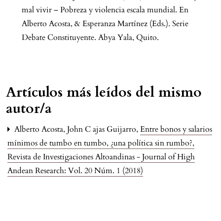
mal vivir – Pobreza y violencia escala mundial. En
Alberto Acosta, & Esperanza Martínez (Eds.). Serie
Debate Constituyente. Abya Yala, Quito.
Artículos más leídos del mismo
autor/a
Alberto Acosta, John C ajas Guijarro,
Entre bonos y salarios
mínimos de tumbo en tumbo, ¿una política sin rumbo?
,
Revista de Investigaciones Altoandinas - Journal of High
Andean Research: Vol. 20 Núm. 1 (2018)