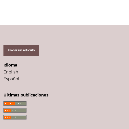
Enviar un artículo
Idioma
English
Español
Últimas publicaciones