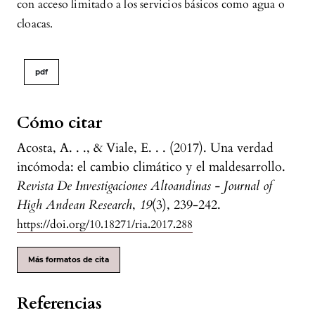
con acceso limitado a los servicios básicos como agua o
cloacas.
pdf
Cómo citar
Acosta, A. . ., & Viale, E. . . (2017). Una verdad
incómoda: el cambio climático y el maldesarrollo.
Revista De Investigaciones Altoandinas - Journal of
High Andean Research
,
19
(3), 239-242.
https://doi.org/10.18271/ria.2017.288
Más formatos de cita
Referencias