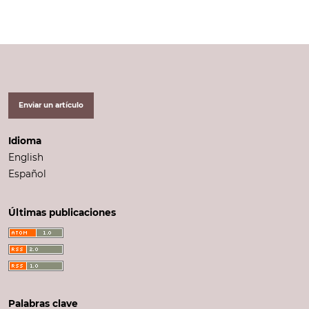
Enviar un artículo
Idioma
English
Español
Últimas publicaciones
Palabras clave