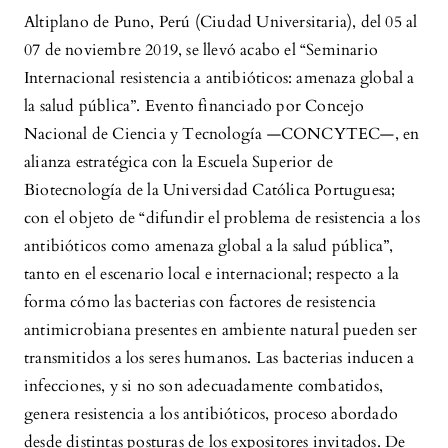
Altiplano de Puno, Perú (Ciudad Universitaria), del 05 al
07 de noviembre 2019, se llevó acabo el “Seminario
Internacional resistencia a antibióticos: amenaza global a
la salud pública”. Evento financiado por Concejo
Nacional de Ciencia y Tecnología —CONCYTEC—, en
alianza estratégica con la Escuela Superior de
Biotecnología de la Universidad Católica Portuguesa;
con el objeto de “difundir el problema de resistencia a los
antibióticos como amenaza global a la salud pública”,
tanto en el escenario local e internacional; respecto a la
forma cómo las bacterias con factores de resistencia
antimicrobiana presentes en ambiente natural pueden ser
transmitidos a los seres humanos. Las bacterias inducen a
infecciones, y si no son adecuadamente combatidos,
genera resistencia a los antibióticos, proceso abordado
desde distintas posturas de los expositores invitados. De