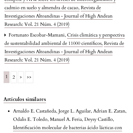
cadmio en suelo y almendra de cacao
,
Revista de
Investigaciones Altoandinas - Journal of High Andean
Research: Vol. 21 Núm. 4 (2019)
Fortunato Escobar-Mamani,
Crisis climática y perspectiva
de sustentabilidad ambiental de 11000 científicos
,
Revista de
Investigaciones Altoandinas - Journal of High Andean
Research: Vol. 21 Núm. 4 (2019)
1
2
>
>>
Artículos similares
Arnaldo E. Castañeda, Jorge L. Aguilar, Adrian E. Zatan,
Odalis E. Toledo, Manuel A. Feria, Deysy Castillo,
Identificación molecular de bacterias ácido lácticas con