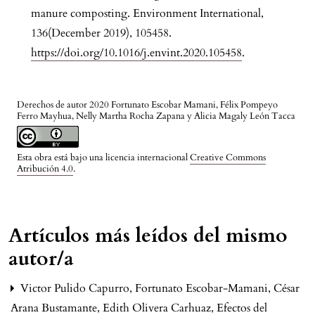
manure composting. Environment International,
136(December 2019), 105458.
https://doi.org/10.1016/j.envint.2020.105458
.
Derechos de autor 2020 Fortunato Escobar Mamani, Félix Pompeyo
Ferro Mayhua, Nelly Martha Rocha Zapana y Alicia Magaly León Tacca
Esta obra está bajo una licencia internacional
Creative Commons
Atribución 4.0
.
Artículos más leídos del mismo
autor/a
Victor Pulido Capurro, Fortunato Escobar-Mamani, César
Arana Bustamante, Edith Olivera Carhuaz,
Efectos del