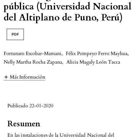
pública (Universidad Nacional
del Altiplano de Puno, Perú)
PDF
Fortunato Escobar-Mamani
,
Félix Pompeyo Ferro Mayhua
,
Nelly Martha Rocha Zapana
,
Alicia Magaly León Tacca
Más Información
Publicado 22-01-2020
Resumen
En las instalaciones de la Universidad Nacional del