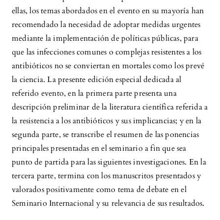
ellas, los temas abordados en el evento en su mayoría han
recomendado la necesidad de adoptar medidas urgentes
mediante la implementación de políticas públicas, para
que las infecciones comunes o complejas resistentes a los
antibióticos no se conviertan en mortales como los prevé
la ciencia. La presente edición especial dedicada al
referido evento, en la primera parte presenta una
descripción preliminar de la literatura científica referida a
la resistencia a los antibióticos y sus implicancias; y en la
segunda parte, se transcribe el resumen de las ponencias
principales presentadas en el seminario a fin que sea
punto de partida para las siguientes investigaciones. En la
tercera parte, termina con los manuscritos presentados y
valorados positivamente como tema de debate en el
Seminario Internacional y su relevancia de sus resultados.