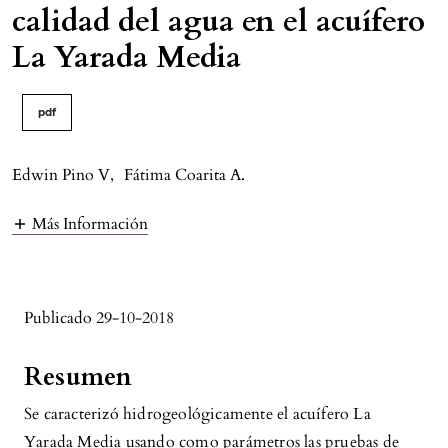
calidad del agua en el acuífero
La Yarada Media
pdf
Edwin Pino V
,
Fátima Coarita A.
Más Información
Publicado 29-10-2018
Resumen
Se caracterizó hidrogeológicamente el acuífero La
Yarada Media usando como parámetros las pruebas de