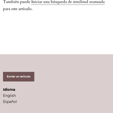
También puede
Iniciar una búsqueda de similitud avanzada
para este artículo.
Enviar un artículo
Idioma
English
Español