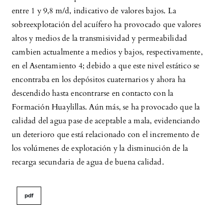
entre 1 y 9,8 m/d, indicativo de valores bajos. La
sobreexplotación del acuífero ha provocado que valores
altos y medios de la transmisividad y permeabilidad
cambien actualmente a medios y bajos, respectivamente,
en el Asentamiento 4; debido a que este nivel estático se
encontraba en los depósitos cuaternarios y ahora ha
descendido hasta encontrarse en contacto con la
Formación Huaylillas. Aún más, se ha provocado que la
calidad del agua pase de aceptable a mala, evidenciando
un deterioro que está relacionado con el incremento de
los volúmenes de explotación y la disminución de la
recarga secundaria de agua de buena calidad.
pdf