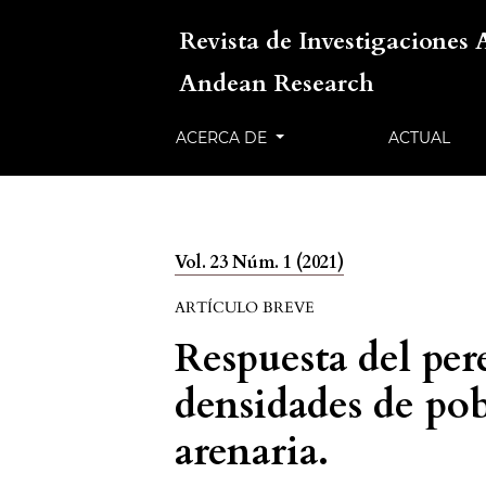
Revista de Investigaciones 
Andean Research
ACERCA DE
ACTUAL
Vol. 23 Núm. 1 (2021)
ARTÍCULO BREVE
Respuesta del pere
densidades de po
arenaria.