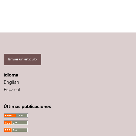
Enviar un artículo
Idioma
English
Español
Últimas publicaciones