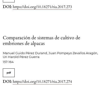
DOI:
https://doi.org/10.18271/ria.2017.273
Comparación de sistemas de cultivo de
embriones de alpacas
Manuel Guido Pérez Durand, Juan Pompeyo Zevallos Aragón,
Uri Harold Pérez Guerra
157-164
pdf
DOI:
https://doi.org/10.18271/ria.2017.274