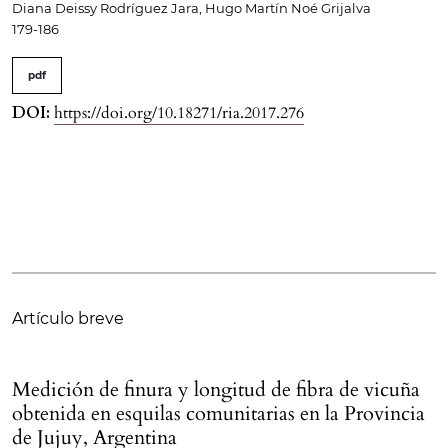
Diana Deissy Rodríguez Jara, Hugo Martín Noé Grijalva
179-186
pdf
DOI:
https://doi.org/10.18271/ria.2017.276
Artículo breve
Medición de finura y longitud de fibra de vicuña
obtenida en esquilas comunitarias en la Provincia
de Jujuy, Argentina