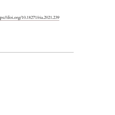
tps://doi.org/10.18271/ria.2021.239