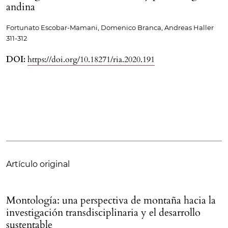
andina
Fortunato Escobar-Mamani, Domenico Branca, Andreas Haller
311-312
DOI:
https://doi.org/10.18271/ria.2020.191
Artículo original
Montología: una perspectiva de montaña hacia la
investigación transdisciplinaria y el desarrollo
sustentable