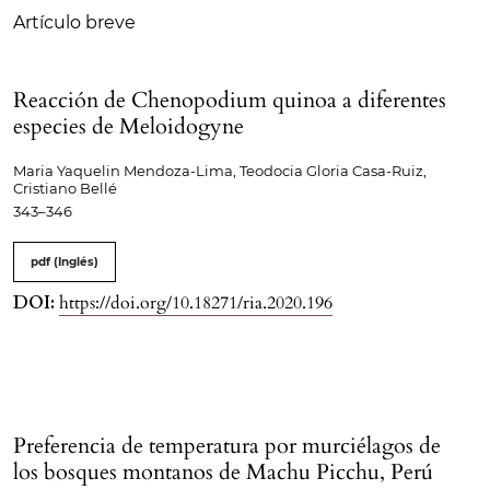
Artículo breve
Reacción de Chenopodium quinoa a diferentes
especies de Meloidogyne
Maria Yaquelin Mendoza-Lima, Teodocia Gloria Casa-Ruiz,
Cristiano Bellé
343–346
pdf (Inglés)
DOI:
https://doi.org/10.18271/ria.2020.196
Preferencia de temperatura por murciélagos de
los bosques montanos de Machu Picchu, Perú