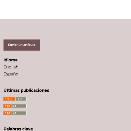
Enviar un artículo
Idioma
English
Español
Últimas publicaciones
Palabras clave