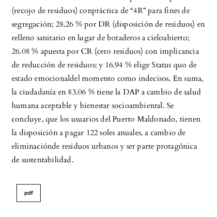
(recojo de residuos) conpráctica de “4R” para fines de
segregación; 28.26 % por DR (disposición de residuos) en
relleno sanitario en lugar de botaderos a cieloabierto;
26.08 % apuesta por CR (cero residuos) con implicancia
de reducción de residuos; y 16.94 % elige Status quo de
estado emocionaldel momento como indecisos. En suma,
la ciudadanía en 83.06 % tiene la DAP a cambio de salud
humana aceptable y bienestar socioambiental. Se
concluye, que los usuarios del Puerto Maldonado, tienen
la disposición a pagar 122 soles anuales, a cambio de
eliminaciónde residuos urbanos y ser parte protagónica
de sustentabilidad.
pdf