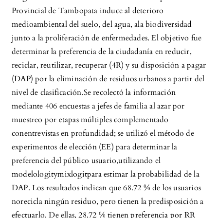
Provincial de Tambopata induce al deterioro
medioambiental del suelo, del agua, ala biodiversidad
junto a la proliferación de enfermedades. El objetivo fue
determinar la preferencia de la ciudadanía en reducir,
reciclar, reutilizar, recuperar (4R) y su disposición a pagar
(DAP) por la eliminación de residuos urbanos a partir del
nivel de clasificación.Se recolectó la información
mediante 406 encuestas a jefes de familia al azar por
muestreo por etapas múltiples complementado
conentrevistas en profundidad; se utilizó el método de
experimentos de elección (EE) para determinar la
preferencia del público usuario,utilizando el
modelologitymixlogitpara estimar la probabilidad de la
DAP. Los resultados indican que 68.72 % de los usuarios
norecicla ningún residuo, pero tienen la predisposición a
efectuarlo. De ellas, 28.72 % tienen preferencia por RR