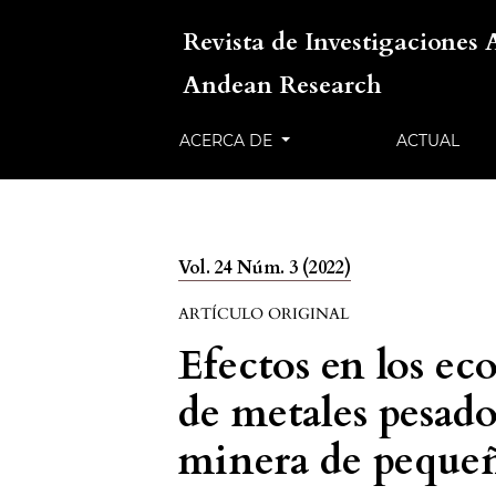
Revista de Investigaciones 
Andean Research
ACERCA DE
ACTUAL
Vol. 24 Núm. 3 (2022)
ARTÍCULO ORIGINAL
Efectos en los ec
de metales pesado
minera de pequeñ