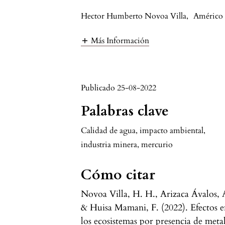
Hector Humberto Novoa Villa
,
Américo 
Más Información
Publicado 25-08-2022
Palabras clave
Calidad de agua, impacto ambiental,
industria minera, mercurio
Cómo citar
Novoa Villa, H. H., Arizaca Ávalos, 
& Huisa Mamani, F. (2022). Efectos 
los ecosistemas por presencia de meta