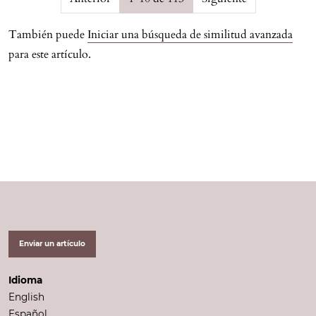
También puede
Iniciar una búsqueda de similitud avanzada
para este artículo.
Enviar un artículo
Idioma
English
Español