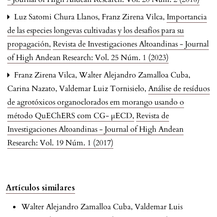
Luz Satomi Chura Llanos, Franz Zirena Vilca,
Importancia
de las especies longevas cultivadas y los desafíos para su
propagación
,
Revista de Investigaciones Altoandinas - Journal
of High Andean Research: Vol. 25 Núm. 1 (2023)
Franz Zirena Vilca, Walter Alejandro Zamalloa Cuba,
Carina Nazato, Valdemar Luiz Tornisielo,
Análise de resíduos
de agrotóxicos organoclorados em morango usando o
método QuEChERS com CG- µECD
,
Revista de
Investigaciones Altoandinas - Journal of High Andean
Research: Vol. 19 Núm. 1 (2017)
Artículos similares
Walter Alejandro Zamalloa Cuba, Valdemar Luis