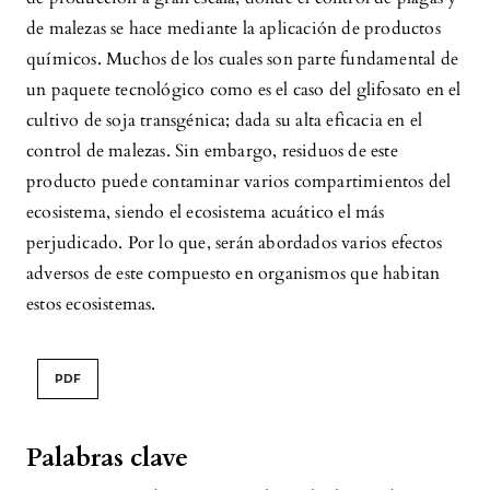
de malezas se hace mediante la aplicación de productos
químicos. Muchos de los cuales son parte fundamental de
un paquete tecnológico como es el caso del glifosato en el
cultivo de soja transgénica; dada su alta eficacia en el
control de malezas. Sin embargo, residuos de este
producto puede contaminar varios compartimientos del
ecosistema, siendo el ecosistema acuático el más
perjudicado. Por lo que, serán abordados varios efectos
adversos de este compuesto en organismos que habitan
estos ecosistemas.
PDF
Palabras clave