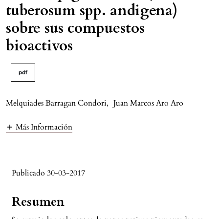
tuberosum spp. andigena)
sobre sus compuestos
bioactivos
pdf
Melquiades Barragan Condori
,
Juan Marcos Aro Aro
Más Información
Publicado 30-03-2017
Resumen