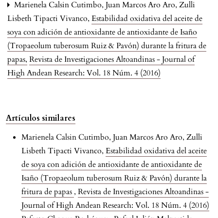
Marienela Calsin Cutimbo, Juan Marcos Aro Aro, Zulli
Lisbeth Tipacti Vivanco,
Estabilidad oxidativa del aceite de
soya con adición de antioxidante de antioxidante de Isaño
(Tropaeolum tuberosum Ruiz & Pavón) durante la fritura de
papas
,
Revista de Investigaciones Altoandinas - Journal of
High Andean Research: Vol. 18 Núm. 4 (2016)
Artículos similares
Marienela Calsin Cutimbo, Juan Marcos Aro Aro, Zulli
Lisbeth Tipacti Vivanco,
Estabilidad oxidativa del aceite
de soya con adición de antioxidante de antioxidante de
Isaño (Tropaeolum tuberosum Ruiz & Pavón) durante la
fritura de papas
,
Revista de Investigaciones Altoandinas -
Journal of High Andean Research: Vol. 18 Núm. 4 (2016)