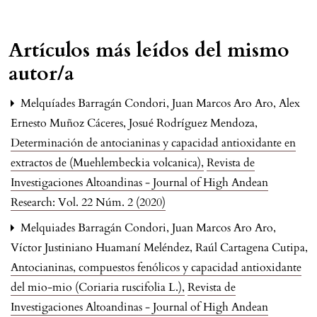
Artículos más leídos del mismo
autor/a
Melquíades Barragán Condori, Juan Marcos Aro Aro, Alex
Ernesto Muñoz Cáceres, Josué Rodríguez Mendoza,
Determinación de antocianinas y capacidad antioxidante en
extractos de (Muehlembeckia volcanica)
,
Revista de
Investigaciones Altoandinas - Journal of High Andean
Research: Vol. 22 Núm. 2 (2020)
Melquiades Barragán Condori, Juan Marcos Aro Aro,
Víctor Justiniano Huamaní Meléndez, Raúl Cartagena Cutipa,
Antocianinas, compuestos fenólicos y capacidad antioxidante
del mio-mio (Coriaria ruscifolia L.)
,
Revista de
Investigaciones Altoandinas - Journal of High Andean