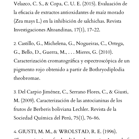
Velazco, C. S., & Copa, C. U. E. (2015). Evaluación de
la eficacia de extractos antioxidantes de maíz morado
(Zea mays L.) en la inhibición de salchichas. Revista
Investigaciones Altoandinas, 17(1), 17-22.
Castillo, G., Michelena, G., Nogueiras, C., Ortega,
G., Bello, D., Guerra, M., . . . Mieres, G. (2010).
Caracterización cromatográfica y espectroscópica de un
pigmento rojo obtenido a partir de Bothryodiplodia
theobromae.
Del Carpio Jiménez, C., Serrano Flores, C., & Giusti,
M. (2009). Caracterización de las antocianinas de los
frutos de Berberis boliviana Lechler. Revista de la
Sociedad Química del Perú, 75(1), 76-86.
GIUSTI, M. M., & WROLSTAD, R. E. (1996).