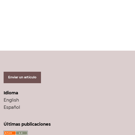
Enviar un artículo
Idioma
English
Español
Últimas publicaciones