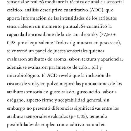
sensorial se realizó mediante la técnica de análisis sensorial
estático, análisis descriptivo cuantitativo (ADC), que
aporta información de las intensidades de los atributos
sensoriales en un momento puntual. Se cuantificó la
capacidad antioxidante de la cáscara de sanky (77,50 ±
0,98 µmol equivalente Trolox / g muestra en peso seco),
se entrenó un panel de jueces sensoriales quienes
evaluaron atributos de aroma, sabor, textura y apariencia,
además se evaluaron parámetros de color, pH y
microbiológico. El ACD reveló que la inclusión de
cáscara de sanky en polvo mejoró las puntuaciones de los
atributos sensoriales: gusto salado, gusto acido, sabor a
orégano, aspecto firme y aceptabilidad general, sin
embargo no presentó diferencias significativas entre los
atributos sensoriales evaluados (p> 0,05), teniendo
posibilidades de empleo como aditivo natural en