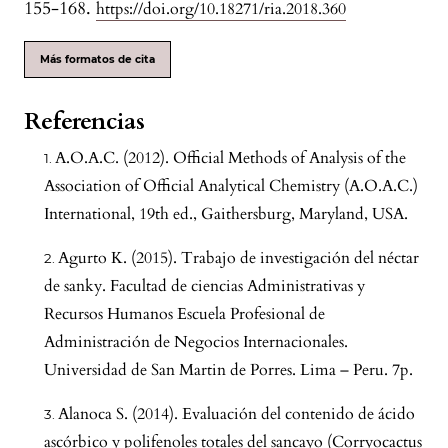
155-168.
https://doi.org/10.18271/ria.2018.360
Más formatos de cita
Referencias
A.O.A.C. (2012). Official Methods of Analysis of the
Association of Official Analytical Chemistry (A.O.A.C.)
International, 19th ed., Gaithersburg, Maryland, USA.
Agurto K. (2015). Trabajo de investigación del néctar
de sanky. Facultad de ciencias Administrativas y
Recursos Humanos Escuela Profesional de
Administración de Negocios Internacionales.
Universidad de San Martin de Porres. Lima – Peru. 7p.
Alanoca S. (2014). Evaluación del contenido de ácido
ascórbico y polifenoles totales del sancayo (Corryocactus