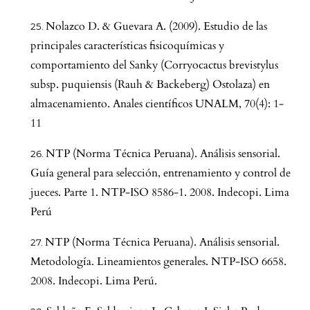
Nolazco D. & Guevara A. (2009). Estudio de las
principales características fisicoquímicas y
comportamiento del Sanky (Corryocactus brevistylus
subsp. puquiensis (Rauh & Backeberg) Ostolaza) en
almacenamiento. Anales científicos UNALM, 70(4): 1-
11
NTP (Norma Técnica Peruana). Análisis sensorial.
Guía general para selección, entrenamiento y control de
jueces. Parte 1. NTP-ISO 8586-1. 2008. Indecopi. Lima
Perú
NTP (Norma Técnica Peruana). Análisis sensorial.
Metodología. Lineamientos generales. NTP-ISO 6658.
2008. Indecopi. Lima Perú.