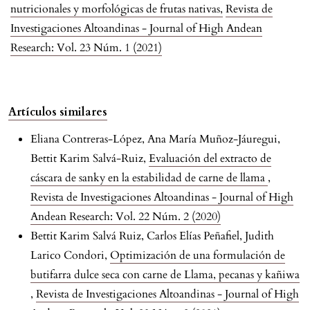
nutricionales y morfológicas de frutas nativas
,
Revista de
Investigaciones Altoandinas - Journal of High Andean
Research: Vol. 23 Núm. 1 (2021)
Artículos similares
Eliana Contreras-López, Ana María Muñoz-Jáuregui,
Bettit Karim Salvá-Ruiz,
Evaluación del extracto de
cáscara de sanky en la estabilidad de carne de llama
,
Revista de Investigaciones Altoandinas - Journal of High
Andean Research: Vol. 22 Núm. 2 (2020)
Bettit Karim Salvá Ruiz, Carlos Elías Peñafiel, Judith
Larico Condori,
Optimización de una formulación de
butifarra dulce seca con carne de Llama, pecanas y kañiwa
,
Revista de Investigaciones Altoandinas - Journal of High