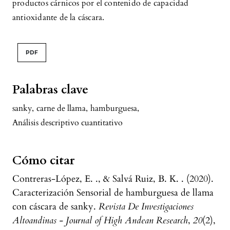
productos cárnicos por el contenido de capacidad
antioxidante de la cáscara.
PDF
Palabras clave
sanky
,
carne de llama
,
hamburguesa
,
Análisis descriptivo cuantitativo
Cómo citar
Contreras-López, E. ., & Salvá Ruiz, B. K. . (2020).
Caracterización Sensorial de hamburguesa de llama
con cáscara de sanky.
Revista De Investigaciones
Altoandinas - Journal of High Andean Research
,
20
(2),