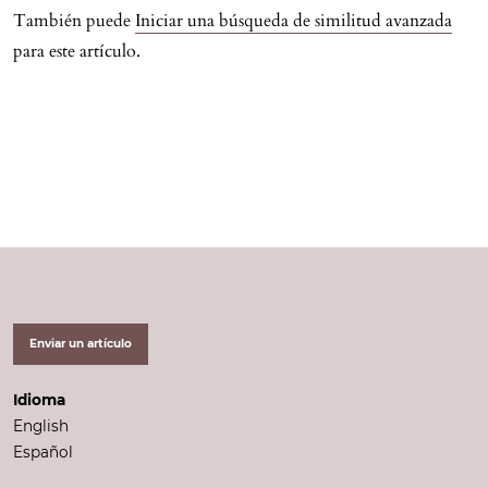
También puede
Iniciar una búsqueda de similitud avanzada
para este artículo.
Enviar un artículo
Idioma
English
Español