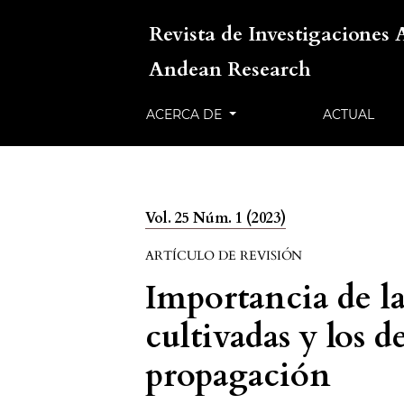
Revista de Investigaciones 
Andean Research
ACERCA DE
ACTUAL
Vol. 25 Núm. 1 (2023)
ARTÍCULO DE REVISIÓN
Importancia de la
cultivadas y los d
propagación