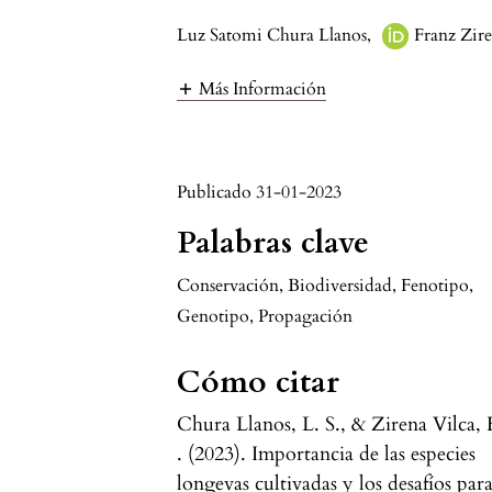
Luz Satomi Chura Llanos
,
Franz Zire
Más Información
Publicado 31-01-2023
Palabras clave
Conservación, Biodiversidad, Fenotipo,
Genotipo, Propagación
Cómo citar
Chura Llanos, L. S., & Zirena Vilca, 
. (2023). Importancia de las especies
longevas cultivadas y los desafíos par