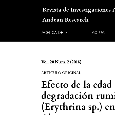
Revista de Investigaciones 
Andean Research
ACERCA DE
ACTUAL
Vol. 20 Núm. 2 (2018)
ARTÍCULO ORIGINAL
Efecto de la edad 
degradación rumi
(Erythrina sp.) en